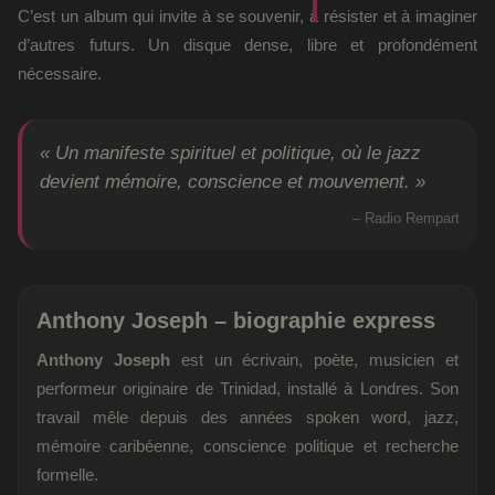
C’est un album qui invite à se souvenir, à résister et à imaginer
d’autres futurs. Un disque dense, libre et profondément
nécessaire.
« Un manifeste spirituel et politique, où le jazz
devient mémoire, conscience et mouvement. »
– Radio Rempart
Anthony Joseph – biographie express
Anthony Joseph
est un écrivain, poète, musicien et
performeur originaire de Trinidad, installé à Londres. Son
travail mêle depuis des années spoken word, jazz,
mémoire caribéenne, conscience politique et recherche
formelle.