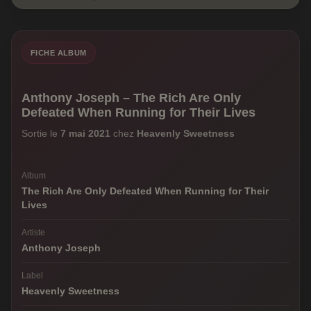
FICHE ALBUM
Anthony Joseph – The Rich Are Only
Defeated When Running for Their Lives
Sortie le
7 mai 2021
chez
Heavenly Sweetness
Album
The Rich Are Only Defeated When Running for Their
Lives
Artiste
Anthony Joseph
Label
Heavenly Sweetness