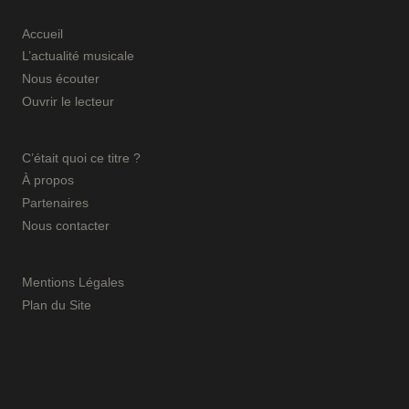
Accueil
L’actualité musicale
Nous écouter
Ouvrir le lecteur
C’était quoi ce titre ?
À propos
Partenaires
Nous contacter
Mentions Légales
Plan du Site