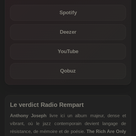
Spotify
Deezer
YouTube
Qobuz
Le verdict Radio Rempart
Anthony Joseph
livre ici un album majeur, dense et
vibrant, où le jazz contemporain devient langage de
résistance, de mémoire et de poésie.
The Rich Are Only