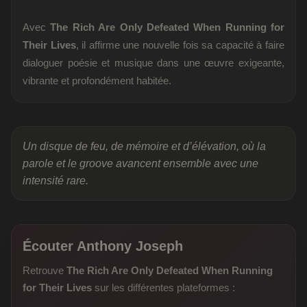
Avec
The Rich Are Only Defeated When Running for
Their Lives
, il affirme une nouvelle fois sa capacité à faire
dialoguer poésie et musique dans une œuvre exigeante,
vibrante et profondément habitée.
Un disque de feu, de mémoire et d’élévation, où la
parole et le groove avancent ensemble avec une
intensité rare.
Écouter Anthony Joseph
Retrouve
The Rich Are Only Defeated When Running
for Their Lives
sur les différentes plateformes :