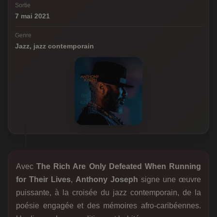
Sortie
7 mai 2021
Genre
Jazz, jazz contemporain
Avec
The Rich Are Only Defeated When Running
for Their Lives
,
Anthony Joseph
signe une œuvre
puissante, à la croisée du jazz contemporain, de la
poésie engagée et des mémoires afro-caribéennes.