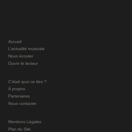
Accueil
L’actualité musicale
Nous écouter
Ouvrir le lecteur
C’était quoi ce titre ?
À propos
Partenaires
Nous contacter
Mentions Légales
Plan du Site