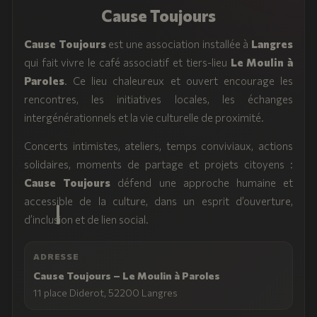
Cause Toujours
Cause Toujours
est une association installée à
Langres
qui fait vivre le café associatif et tiers-lieu
Le Moulin à
Paroles
. Ce lieu chaleureux et ouvert encourage les
rencontres, les initiatives locales, les échanges
intergénérationnels et la vie culturelle de proximité.
Concerts intimistes, ateliers, temps conviviaux, actions
solidaires, moments de partage et projets citoyens :
Cause Toujours
défend une approche humaine et
accessible de la culture, dans un esprit d’ouverture,
d’inclusion et de lien social.
ADRESSE
Cause Toujours – Le Moulin à Paroles
11 place Diderot, 52200 Langres