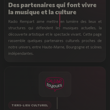
Des partenaires qui font vivre
la musique et la culture
Radio Rempart aime mettre en lumière des lieux et
structures qui défendent les musiques actuelles, la
découverte artistique et le spectacle vivant. Cette page
rassemble quelques partenaires culturels proches de
notre univers, entre Haute-Marne, Bourgogne et scènes
indépendantes.
TIERS-LIEU CULTUREL