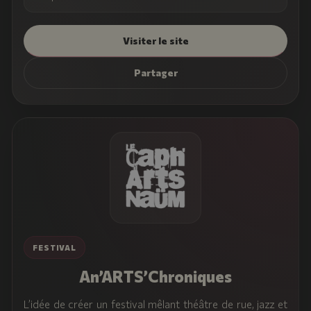
Visiter le site
Partager
FESTIVAL
An’ARTS’Chroniques
L’idée de créer un festival mêlant théâtre de rue, jazz et