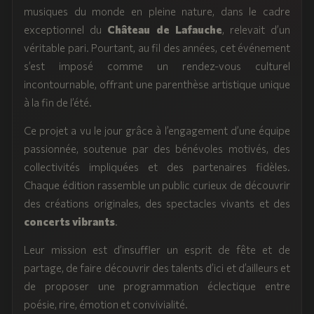
musiques du monde en pleine nature, dans le cadre
exceptionnel du
Château de Lafauche
, relevait d’un
véritable pari. Pourtant, au fil des années, cet événement
s’est imposé comme un rendez-vous culturel
incontournable, offrant une parenthèse artistique unique
à la fin de l’été.
Ce projet a vu le jour grâce à l’engagement d’une équipe
passionnée, soutenue par des bénévoles motivés, des
collectivités impliquées et des partenaires fidèles.
Chaque édition rassemble un public curieux de découvrir
des créations originales, des spectacles vivants et des
concerts vibrants
.
Leur mission est d’insuffler un esprit de fête et de
partage, de faire découvrir des talents d’ici et d’ailleurs et
de proposer une programmation éclectique entre
poésie, rire, émotion et convivialité.