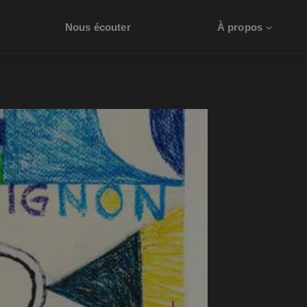
Nous écouter
À propos