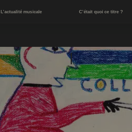
L’actualité musicale
C’était quoi ce titre ?