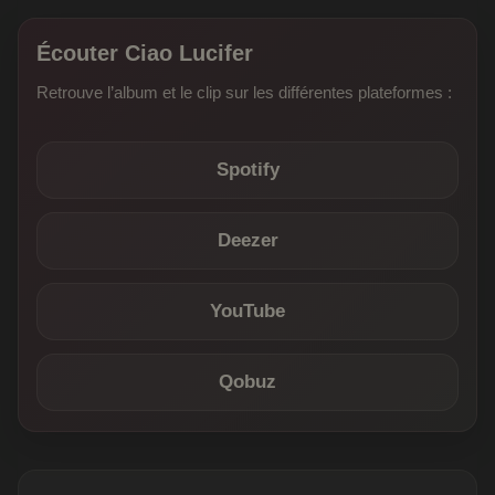
Écouter Ciao Lucifer
Retrouve l’album et le clip sur les différentes plateformes :
Spotify
Deezer
YouTube
Qobuz