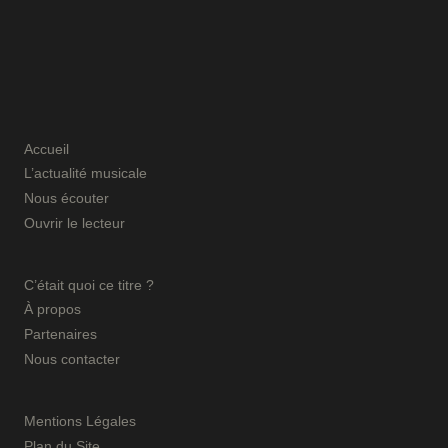
Accueil
L’actualité musicale
Nous écouter
Ouvrir le lecteur
C’était quoi ce titre ?
À propos
Partenaires
Nous contacter
Mentions Légales
Plan du Site