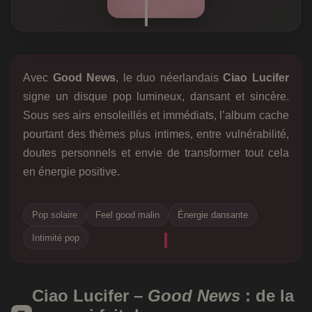
Avec
Good News
, le duo néerlandais
Ciao Lucifer
signe un disque pop lumineux, dansant et sincère.
Sous ses airs ensoleillés et immédiats, l’album cache
pourtant des thèmes plus intimes, entre vulnérabilité,
doutes personnels et envie de transformer tout cela
en énergie positive.
Pop solaire
Feel good malin
Énergie dansante
Intimité pop
Ciao Lucifer –
Good News
: de la