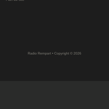
Radio Rempart • Copyright © 2026