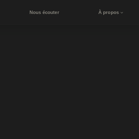
Nous écouter
À propos