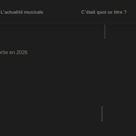
L’actualité musicale
C’était quoi ce titre ?