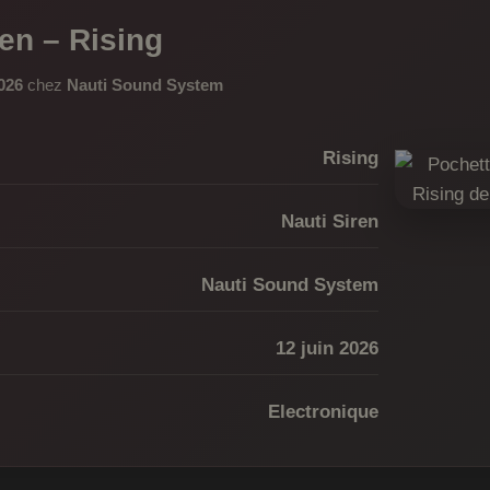
ren – Rising
2026
chez
Nauti Sound System
Rising
Nauti Siren
Nauti Sound System
12 juin 2026
Electronique