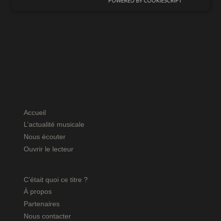
POWERED BY COOKIESCRIPT
Accueil
L’actualité musicale
Nous écouter
Ouvrir le lecteur
C’était quoi ce titre ?
À propos
Partenaires
Nous contacter