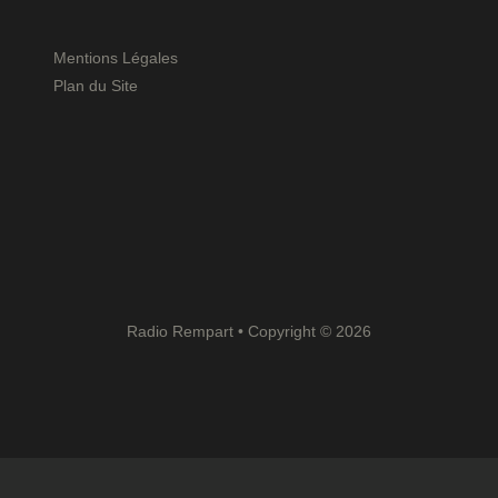
Mentions Légales
Plan du Site
Radio Rempart • Copyright © 2026