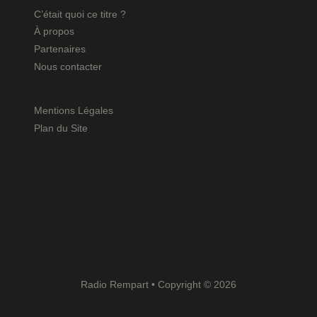
C’était quoi ce titre ?
À propos
Partenaires
Nous contacter
Mentions Légales
Plan du Site
Radio Rempart • Copyright © 2026