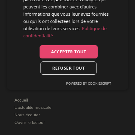
peuvent les combiner avec d'autres
informations que vous leur avez fournies
ou qu'ils ont collectées lors de votre
utilisation de leurs services.
Politique de
confidentialité
ACCEPTER TOUT
REFUSER TOUT
POWERED BY COOKIESCRIPT
Accueil
L’actualité musicale
Nous écouter
Ouvrir le lecteur