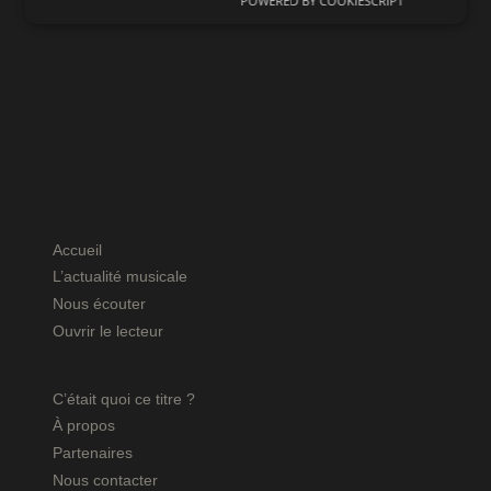
POWERED BY COOKIESCRIPT
Accueil
L’actualité musicale
Nous écouter
Ouvrir le lecteur
C’était quoi ce titre ?
À propos
Partenaires
Nous contacter