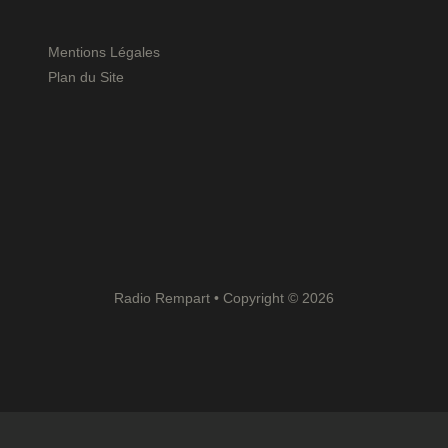
Mentions Légales
Plan du Site
Radio Rempart • Copyright © 2026