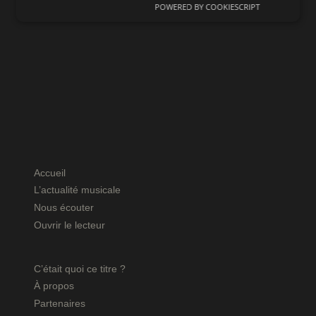
POWERED BY COOKIESCRIPT
Accueil
L’actualité musicale
Nous écouter
Ouvrir le lecteur
C’était quoi ce titre ?
À propos
Partenaires