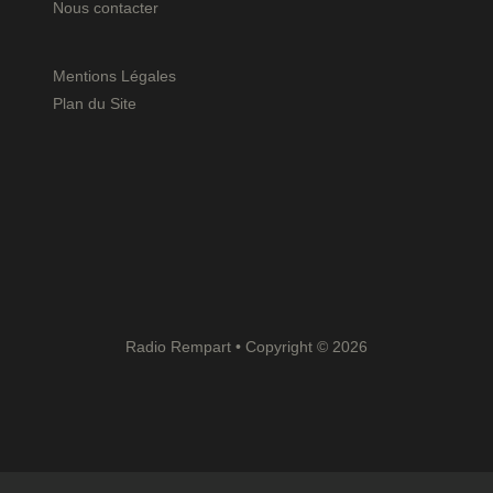
Nous contacter
Mentions Légales
Plan du Site
Radio Rempart • Copyright © 2026