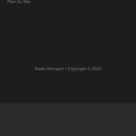
Plan du Site
Radio Rempart • Copyright © 2026