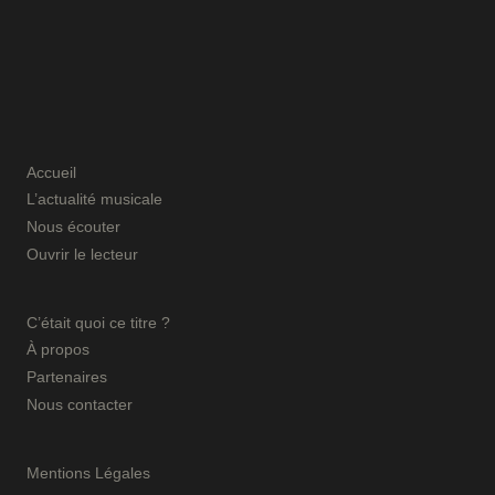
Accueil
L’actualité musicale
Nous écouter
Ouvrir le lecteur
C’était quoi ce titre ?
À propos
Partenaires
Nous contacter
Mentions Légales