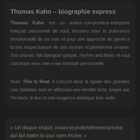
Thomas Kahn – biographie express
Thomas Kahn
est un auteur-compositeur-interprète
français passionné de soul, reconnu pour la puissance
émotionnelle de sa voix et pour une approche du genre à
la fois respectueuse de ses racines et pleinement vivante.
Son univers fait dialoguer gospel, rhythm and blues et soul
classique avec une vraie intensité personnelle.
Avec
This Is Real
, il s’inscrit dans la lignée des grandes
voix habitées tout en affirmant une identité forte, forgée par
l’écriture, le live et une exigence artistique très nette.
« Un disque chaud, vivant et profondément sincère,
qui fait battre la soul sans tricher. »