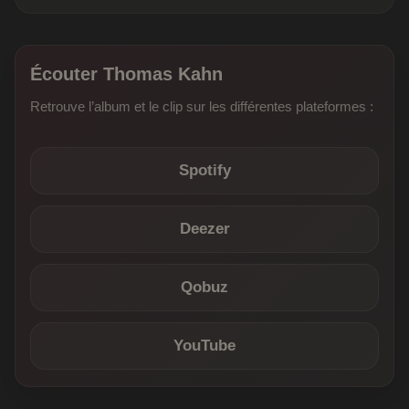
Écouter Thomas Kahn
Retrouve l’album et le clip sur les différentes plateformes :
Spotify
Deezer
Qobuz
YouTube