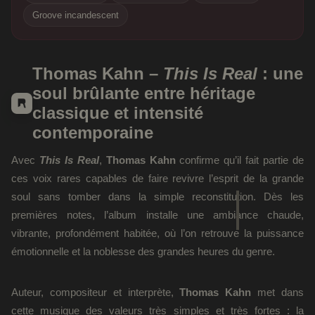
Groove incandescent
Thomas Kahn –
This Is Real
: une
soul brûlante entre héritage
classique et intensité
contemporaine
Avec
This Is Real
,
Thomas Kahn
confirme qu’il fait partie de
ces voix rares capables de faire revivre l’esprit de la grande
soul sans tomber dans la simple reconstitution. Dès les
premières notes, l’album installe une ambiance chaude,
vibrante, profondément habitée, où l’on retrouve la puissance
émotionnelle et la noblesse des grandes heures du genre.
Auteur, compositeur et interprète,
Thomas Kahn
met dans
cette musique des valeurs très simples et très fortes : la