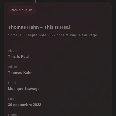
FICHE ALBUM
Thomas Kahn – This Is Real
Sortie le
30 septembre 2022
chez
Musique Sauvage
Album
This Is Real
Artiste
Thomas Kahn
Label
Musique Sauvage
Sortie
30 septembre 2022
Genre