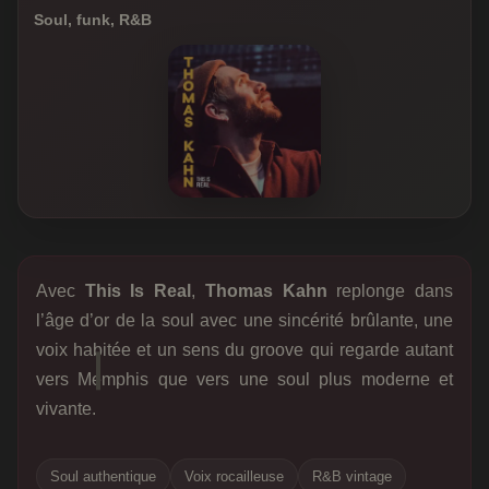
Soul, funk, R&B
Avec
This Is Real
,
Thomas Kahn
replonge dans
l’âge d’or de la soul avec une sincérité brûlante, une
voix habitée et un sens du groove qui regarde autant
vers Memphis que vers une soul plus moderne et
vivante.
Soul authentique
Voix rocailleuse
R&B vintage