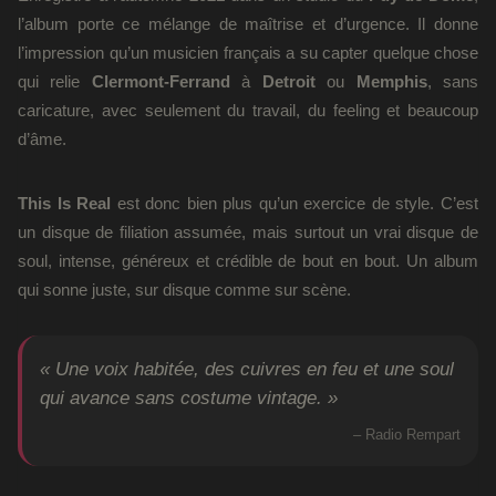
l’album porte ce mélange de maîtrise et d’urgence. Il donne
l’impression qu’un musicien français a su capter quelque chose
qui relie
Clermont-Ferrand
à
Detroit
ou
Memphis
, sans
caricature, avec seulement du travail, du feeling et beaucoup
d’âme.
This Is Real
est donc bien plus qu’un exercice de style. C’est
un disque de filiation assumée, mais surtout un vrai disque de
soul, intense, généreux et crédible de bout en bout. Un album
qui sonne juste, sur disque comme sur scène.
« Une voix habitée, des cuivres en feu et une soul
qui avance sans costume vintage. »
– Radio Rempart