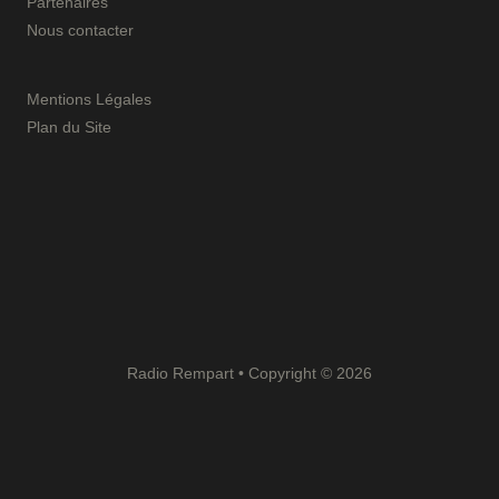
Partenaires
Nous contacter
Mentions Légales
Plan du Site
Radio Rempart • Copyright © 2026