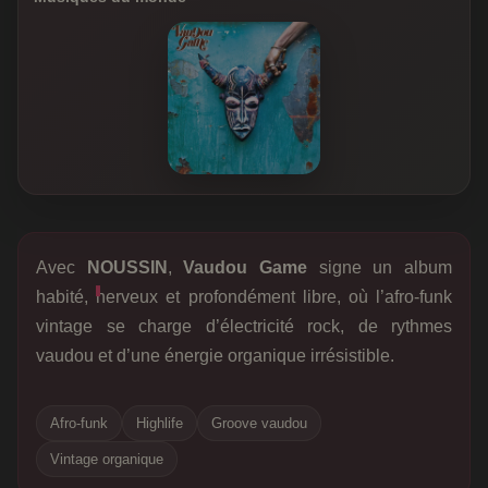
Avec
NOUSSIN
,
Vaudou Game
signe un album
habité, nerveux et profondément libre, où l’afro-funk
vintage se charge d’électricité rock, de rythmes
vaudou et d’une énergie organique irrésistible.
Afro-funk
Highlife
Groove vaudou
Vintage organique