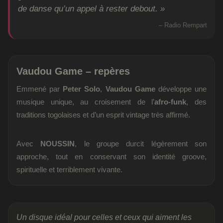
de danse qu’un appel à rester debout. »
– Radio Rempart
Vaudou Game – repères
Emmené par
Peter Solo
,
Vaudou Game
développe une
musique unique, au croisement de l’
afro-funk
, des
traditions togolaises et d’un esprit vintage très affirmé.
Avec
NOUSSIN
, le groupe durcit légèrement son
approche, tout en conservant son identité groove,
spirituelle et terriblement vivante.
Un disque idéal pour celles et ceux qui aiment les