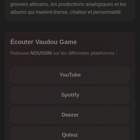
grooves africains, les productions analogiques et les
albums qui marient transe, chaleur et personnalité.
Écouter Vaudou Game
Retrouve
NOUSSIN
sur les différentes plateformes :
YouTube
Spotify
Deezer
Qobuz