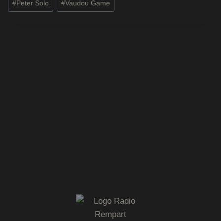
#
Peter Solo
#
Vaudou Game