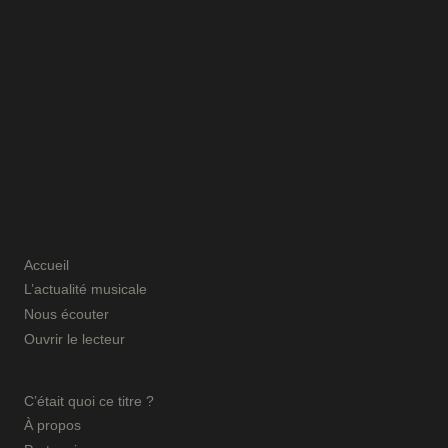
Accueil
L’actualité musicale
Nous écouter
Ouvrir le lecteur
C’était quoi ce titre ?
À propos