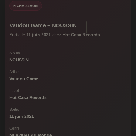
FICHE ALBUM
Vaudou Game – NOUSSIN
Sortie le
11 juin 2021
chez
Hot Casa Records
Album
NOUSSIN
Artiste
Vaudou Game
Label
Hot Casa Records
Sortie
11 juin 2021
Genre
Musiques du monde