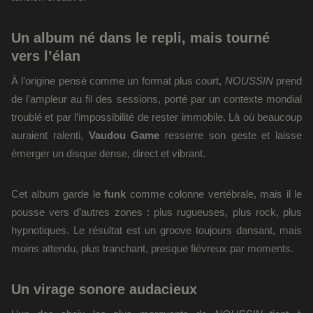
Un album né dans le repli, mais tourné
vers l’élan
À l’origine pensé comme un format plus court,
NOUSSIN
prend
de l’ampleur au fil des sessions, porté par un contexte mondial
troublé et par l’impossibilité de rester immobile. Là où beaucoup
auraient ralenti,
Vaudou Game
resserre son geste et laisse
émerger un disque dense, direct et vibrant.
Cet album garde le
funk
comme colonne vertébrale, mais il le
pousse vers d’autres zones : plus rugueuses, plus rock, plus
hypnotiques. Le résultat est un groove toujours dansant, mais
moins attendu, plus tranchant, presque fiévreux par moments.
Un virage sonore audacieux